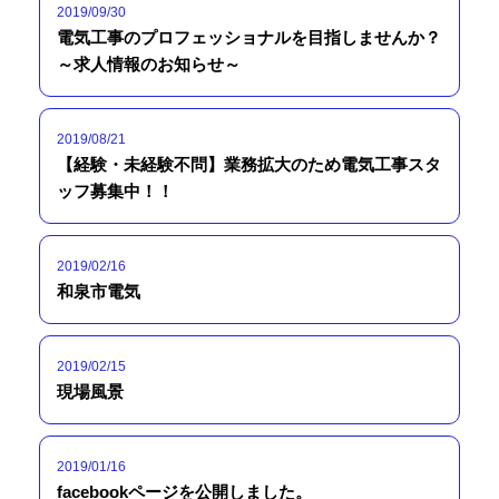
2019/09/30
電気工事のプロフェッショナルを目指しませんか？
～求人情報のお知らせ～
2019/08/21
【経験・未経験不問】業務拡大のため電気工事スタ
ッフ募集中！！
2019/02/16
和泉市電気
2019/02/15
現場風景
2019/01/16
facebookページを公開しました。