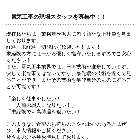
電気工事の現場スタッフを募集中！！
現在私たちは、業務規模拡大に向け新たな正社員を募集
しております。
経験・未経験一切問わず歓迎いたします！
未経験の方には一から優しく指導いたしますのでご安心
ください！
また、電気工事業界では、日々技術が進歩しています。
決して楽な事ではないですが、最先端の技術を近くで見
ることができ、またその技術を学び自分のものにするこ
とが可能です！
「楽しく仕事をしたい！」
「一人前の職人になりたい！」
「未経験でも高待遇を狙いたい！」
このようなご希望のお持ちの方や向上心のある方はぜ
ひ、
求人情報
をご覧ください。
皆さまのご応募お待ちしております。