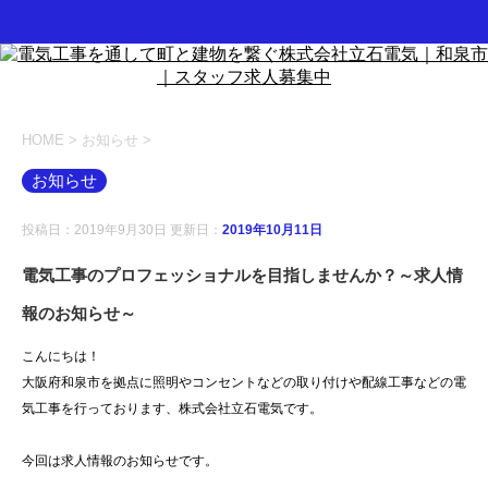
HOME
>
お知らせ
>
お知らせ
投稿日：2019年9月30日 更新日：
2019年10月11日
電気工事のプロフェッショナルを目指しませんか？～求人情
報のお知らせ～
こんにちは！
大阪府和泉市を拠点に照明やコンセントなどの取り付けや配線工事などの電
気工事を行っております、株式会社立石電気です。
今回は求人情報のお知らせです。