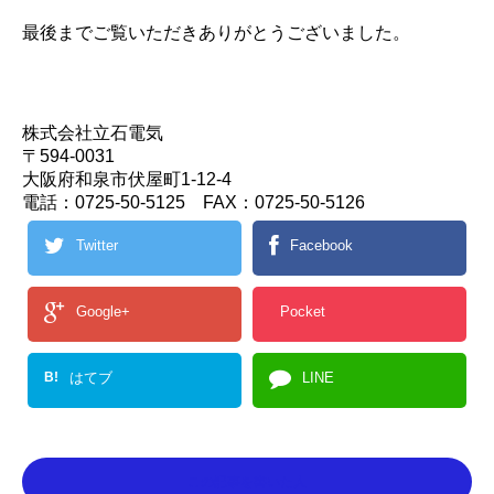
最後までご覧いただきありがとうございました。
株式会社立石電気
〒594-0031
大阪府和泉市伏屋町1-12-4
電話：0725-50-5125 FAX：0725-50-5126
Twitter
Facebook
Google+
Pocket
B!
はてブ
LINE
この記事を書いた人