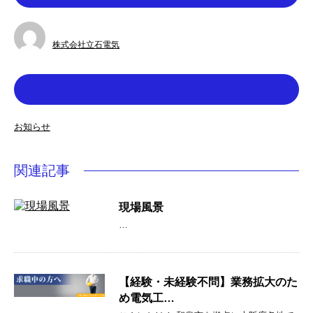
株式会社立石電気
カテゴリー
お知らせ
関連記事
現場風景
…
【経験・未経験不問】業務拡大のた
め電気工…