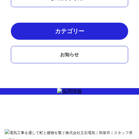
カテゴリー
お知らせ